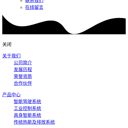
联系我们
在线留言
关闭
关于我们
公司简介
发展历程
荣誉资质
合作伙伴
产品中心
智能驾驶系统
工业控制系统
具身智能系统
传统热能及排放系统