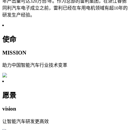
年产出量可达320万台/年。作为总部的雷利集团，在浙江睿驰
同利汽车电子成立之前，雷利已经在车用电机领域有超10年的
研发生产经验。
使命
MISSION
助力中国智能汽车行业技术变革
愿景
vision
让智能汽车研发更高效