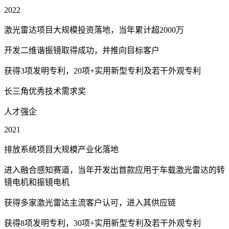
2022
激光雷达项目大规模投资落地，当年累计超2000万
开发二维谐振镜取得成功，并推向目标客户
获得3项发明专利，20项+实用新型专利及若干外观专利
长三角优秀技术需求奖
人才强企
2021
排放系统项目大规模产业化落地
进入融合感知赛道，当年开发出首款应用于车载激光雷达的转
镜电机和振镜电机
获得多家激光雷达主流客户认可，进入其供应链
获得8项发明专利，30项+实用新型专利及若干外观专利