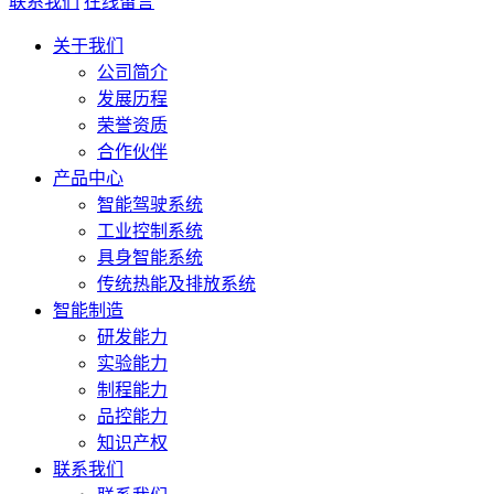
联系我们
在线留言
关于我们
公司简介
发展历程
荣誉资质
合作伙伴
产品中心
智能驾驶系统
工业控制系统
具身智能系统
传统热能及排放系统
智能制造
研发能力
实验能力
制程能力
品控能力
知识产权
联系我们