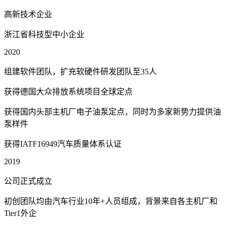
高新技术企业
浙江省科技型中小企业
2020
组建软件团队，扩充软硬件研发团队至35人
获得德国大众排放系统项目全球定点
获得国内头部主机厂电子油泵定点，同时为多家新势力提供油
泵样件
获得IATF16949汽车质量体系认证
2019
公司正式成立
初创团队均由汽车行业10年+人员组成，背景来自各主机厂和
Tier1外企