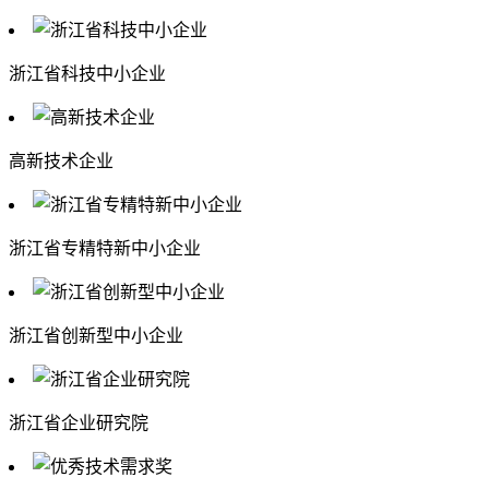
浙江省科技中小企业
高新技术企业
浙江省专精特新中小企业
浙江省创新型中小企业
浙江省企业研究院