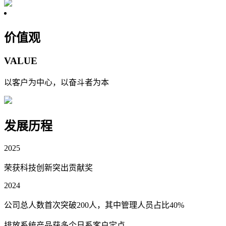
价值观
VALUE
以客户为中心，以奋斗者为本
发展历程
2025
荣获科技创新突出贡献奖
2024
公司总人数首次突破200人，其中管理人员占比40%
排放系统产品获多个日系客户定点