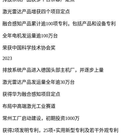
激光雷达产品增获四个项目定点
融合感知产品累计逾100项专利，包括产品和设备专利
全年电机发运量逾100万台
荣获中国科学技术协会奖
2023
排放系统产品进入德国头部主机厂，并逐步上量
激光雷达产品发运量全年逾30万台
获得华为融合感知项目定点
布局中高端激光工业赛道
常州工厂启动建设，初期投资1000万
获得2项发明专利，25项+实用新型专利及若干外观专利