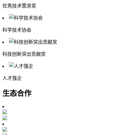
优秀技术需求奖
科学技术协会
科技创新突出贡献奖
人才强企
生态合作