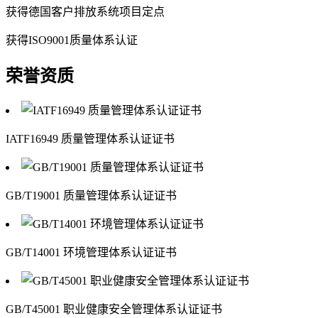
获得德国客户排放系统项目定点
获得ISO9001质量体系认证
荣誉资质
IATF16949 质量管理体系认证证书
GB/T19001 质量管理体系认证证书
GB/T14001 环境管理体系认证证书
GB/T45001 职业健康安全管理体系认证证书