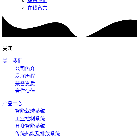
联系我们
在线留言
关闭
关于我们
公司简介
发展历程
荣誉资质
合作伙伴
产品中心
智能驾驶系统
工业控制系统
具身智能系统
传统热能及排放系统