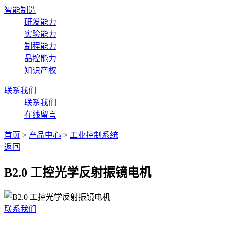
智能制造
研发能力
实验能力
制程能力
品控能力
知识产权
联系我们
联系我们
在线留言
首页
>
产品中心
>
工业控制系统
返回
B2.0 工控光学反射振镜电机
联系我们