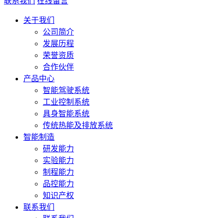
联系我们
在线留言
关于我们
公司简介
发展历程
荣誉资质
合作伙伴
产品中心
智能驾驶系统
工业控制系统
具身智能系统
传统热能及排放系统
智能制造
研发能力
实验能力
制程能力
品控能力
知识产权
联系我们