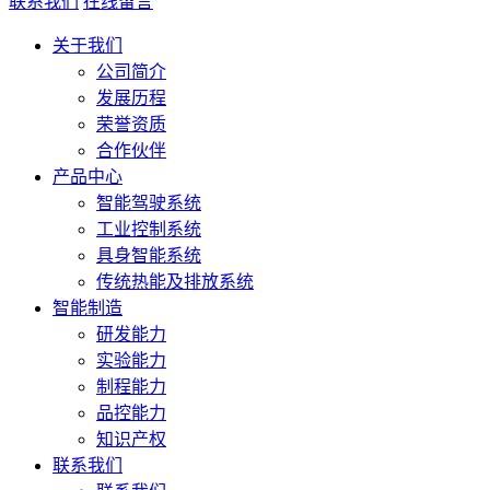
联系我们
在线留言
关于我们
公司简介
发展历程
荣誉资质
合作伙伴
产品中心
智能驾驶系统
工业控制系统
具身智能系统
传统热能及排放系统
智能制造
研发能力
实验能力
制程能力
品控能力
知识产权
联系我们