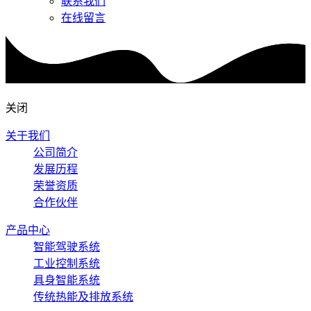
联系我们
在线留言
关闭
关于我们
公司简介
发展历程
荣誉资质
合作伙伴
产品中心
智能驾驶系统
工业控制系统
具身智能系统
传统热能及排放系统