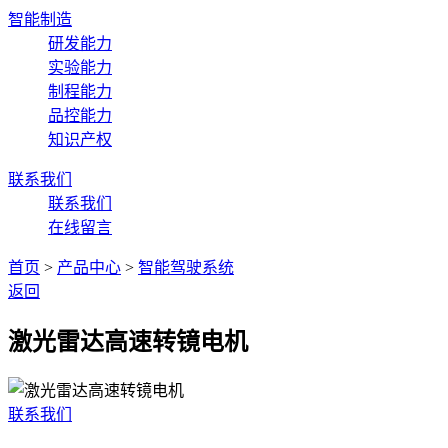
智能制造
研发能力
实验能力
制程能力
品控能力
知识产权
联系我们
联系我们
在线留言
首页
>
产品中心
>
智能驾驶系统
返回
激光雷达高速转镜电机
联系我们