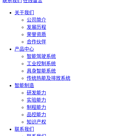
联系我们
在线留言
关于我们
公司简介
发展历程
荣誉资质
合作伙伴
产品中心
智能驾驶系统
工业控制系统
具身智能系统
传统热能及排放系统
智能制造
研发能力
实验能力
制程能力
品控能力
知识产权
联系我们