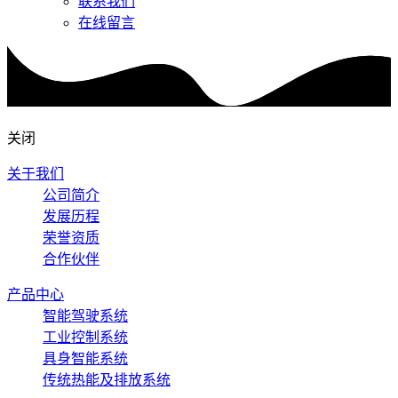
联系我们
在线留言
关闭
关于我们
公司简介
发展历程
荣誉资质
合作伙伴
产品中心
智能驾驶系统
工业控制系统
具身智能系统
传统热能及排放系统