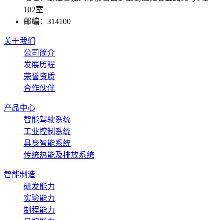
102室
邮编：
314100
关于我们
公司简介
发展历程
荣誉资质
合作伙伴
产品中心
智能驾驶系统
工业控制系统
具身智能系统
传统热能及排放系统
智能制造
研发能力
实验能力
制程能力