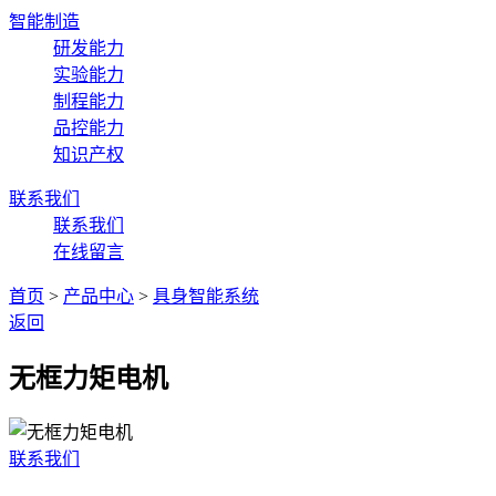
智能制造
研发能力
实验能力
制程能力
品控能力
知识产权
联系我们
联系我们
在线留言
首页
>
产品中心
>
具身智能系统
返回
无框力矩电机
联系我们