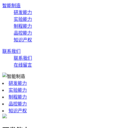
智能制造
研发能力
实验能力
制程能力
品控能力
知识产权
联系我们
联系我们
在线留言
研发能力
实验能力
制程能力
品控能力
知识产权