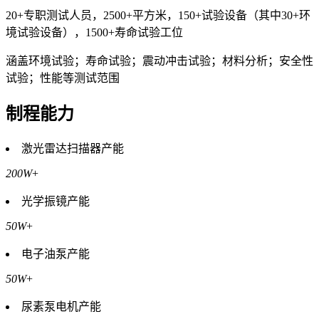
20+专职测试人员，2500+平方米，150+试验设备（其中30+环
境试验设备），1500+寿命试验工位
涵盖环境试验；寿命试验；震动冲击试验；材料分析；安全性
试验；性能等测试范围
制程能力
激光雷达扫描器产能
200W
+
光学振镜产能
50W
+
电子油泵产能
50W
+
尿素泵电机产能