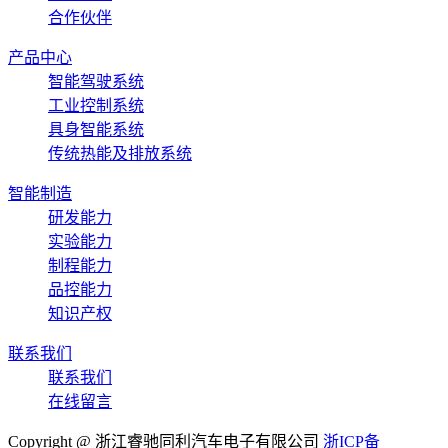
合作伙伴
产品中心
智能驾驶系统
工业控制系统
具身智能系统
传统热能及排放系统
智能制造
研发能力
实验能力
制程能力
品控能力
知识产权
联系我们
联系我们
在线留言
Copyright @ 浙江睿驰同利汽车电子有限公司
浙ICP备