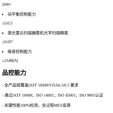
50W
+
动平衡控制能力
≤G0.5
激光雷达扫描器整机光学扫描精度
≤0.05°
噪音控制能力
≤21dB(A)
品控能力
- 全产品链覆盖IATF 16949/VDA6.3/6.5 要求
- 通过IATF 16949；ISO 14001；ISO 45001；ISO 9001认证
- 关键性能100%检测，全过程MES追溯