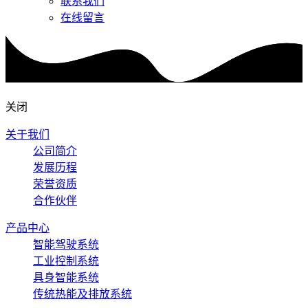
联系我们
在线留言
关闭
关于我们
公司简介
发展历程
荣誉资质
合作伙伴
产品中心
智能驾驶系统
工业控制系统
具身智能系统
传统热能及排放系统