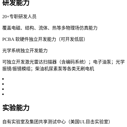
研发能力
20+专职研发人员
覆盖电磁、结构、流体、热等多物理场仿真能力
PCBA 软硬件独立开发能力（可开发低层）
光学系统独立开发能力
可独立开发激光雷达扫描器（含编码系统）；电子油泵；光学
振镜/振镜模组；柴油机尿素泵等各类无刷电机
实验能力
自有实验室及集团共享测试中心（美国UL目击实验室）