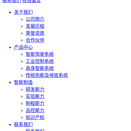
联系我们
在线留言
关于我们
公司简介
发展历程
荣誉资质
合作伙伴
产品中心
智能驾驶系统
工业控制系统
具身智能系统
传统热能及排放系统
智能制造
研发能力
实验能力
制程能力
品控能力
知识产权
联系我们